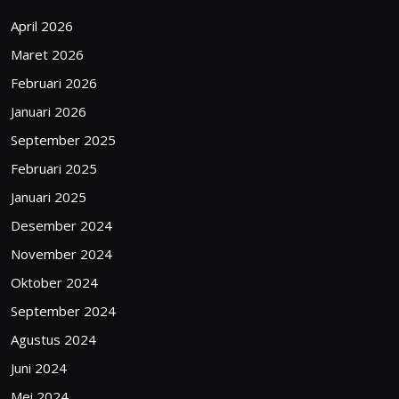
:
April 2026
Maret 2026
Februari 2026
Januari 2026
September 2025
Februari 2025
Januari 2025
Desember 2024
November 2024
Oktober 2024
September 2024
Agustus 2024
Juni 2024
Mei 2024