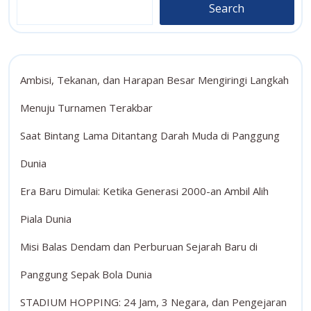
5
c
n
Search
o
i
r
!
G
S
a
i
Ambisi, Tekanan, dan Harapan Besar Mengiringi Langkah
t
c
Menuju Turnamen Terakbar
u
s
o
Saat Bintang Lama Ditantang Darah Muda di Panggung
T
r
e
Dunia
r
!
b
Era Baru Dimulai: Ketika Generasi 2000-an Ambil Alih
a
S
r
Piala Dunia
i
u
Misi Balas Dendam dan Perburuan Sejarah Baru di
y
t
a
Panggung Sepak Bola Dunia
n
u
g
STADIUM HOPPING: 24 Jam, 3 Negara, dan Pengejaran
s
B