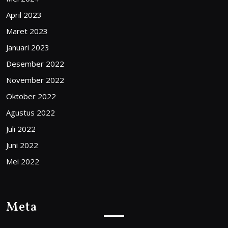
April 2023
Maret 2023
Januari 2023
Desember 2022
November 2022
Oktober 2022
Agustus 2022
Juli 2022
Juni 2022
Mei 2022
Meta