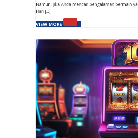
S
L
O
Namun, jika Anda mencari pengalaman bermain yang
E
E
T
Hari [...]
B
G
M
I
A
B
V
VIEW MORE
H
C
E
I
G
O
R
E
E
R
1
D
H
W
4
E
A
M
,
J
R
O
U
I
2
R
M
I
0
L
N
E
2
A
I
4
H
D
N
A
Y
N
A
D
A
F
T
A
R
P