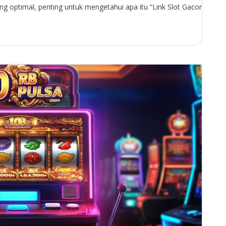
 optimal, penting untuk mengetahui apa itu “Link Slot Gacor