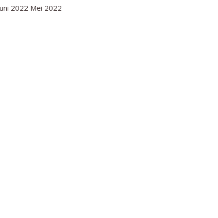
Juni 2022
Mei 2022