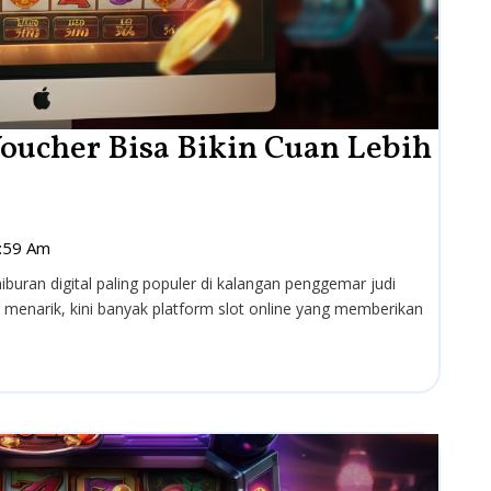
O
T
D
A
N
A
Voucher Bisa Bikin Cuan Lebih
S
E
T
I
A
P
:59 Am
H
A
R
menarik, kini banyak platform slot online yang memberikan
I