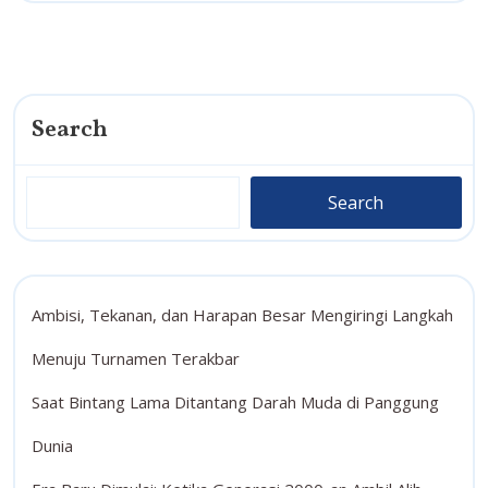
7
r
I
o
,
:
E
2
K
W
r
0
e
M
:
2
m
O
4
e
R
Search
K
n
E
a
e
n
Search
m
g
a
e
n
n
M
u
Ambisi, Tekanan, dan Harapan Besar Mengiringi Langkah
a
d
Menuju Turnamen Terakbar
a
n
h
Saat Bintang Lama Ditantang Darah Muda di Panggung
g
d
a
a
Dunia
l
a